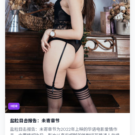
HDR
盐粒目击报告：未寄章节
盐粒目击报告：未寄章节为2022年上映的华语电影爱情作