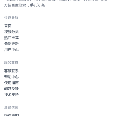
方便百度检索与手机阅读。
快速导航
首页
视频分类
热门推荐
最新更新
用户中心
服务支持
客服联系
帮助中心
使用指南
问题反馈
技术支持
法律信息
版权声明